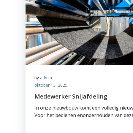
by
admin
oktober 13, 2025
Medewerker Snijafdeling
In onze nieuwbouw komt een volledig nieuwe 
Voor het bedienen enonderhouden van deze