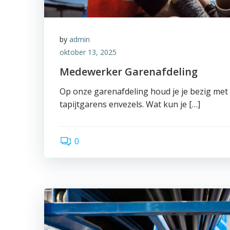
by
admin
oktober 13, 2025
Medewerker Garenafdeling
Op onze garenafdeling houd je je bezig met
tapijtgarens envezels. Wat kun je […]
0