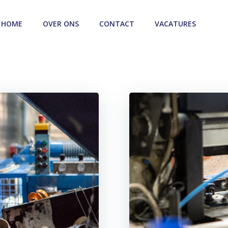
HOME
OVER ONS
CONTACT
VACATURES